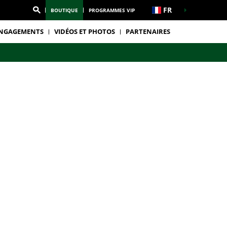
FR
BOUTIQUE
PROGRAMMES VIP
NGAGEMENTS
VIDÉOS ET PHOTOS
PARTENAIRES