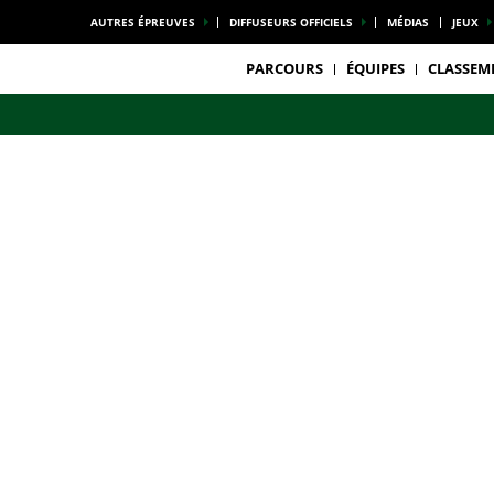
AUTRES ÉPREUVES
DIFFUSEURS OFFICIELS
MÉDIAS
JEUX
PARCOURS
ÉQUIPES
CLASSEM