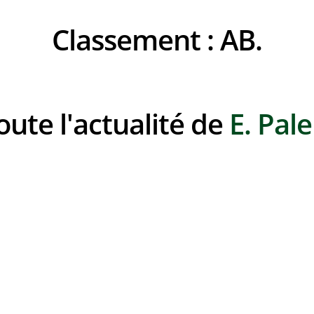
Classement :
AB.
Toute l'actualité de
E. Pale