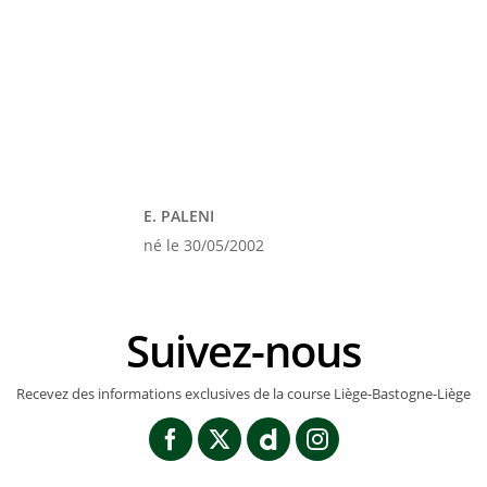
E. PALENI
né le 30/05/2002
Suivez-nous
Recevez des informations exclusives de la course Liège-Bastogne-Liège