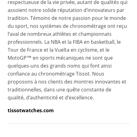
respectueuse de la vie privée, autant de qualités qui
assoient notre solide réputation d’innovateurs par
tradition. Témoins de notre passion pour le monde
du sport, nos systèmes de chronométrage ont reçu
l’aval de nombreux athlètes et championnats
professionnels. La NBA et la FIBA en basketball, le
Tour de France et la Vuelta en cyclisme, et le
MotoGP™ en sports mécaniques ne sont que
quelques-uns des grands noms qui font ainsi
confiance au chronométrage Tissot. Nous
proposons à nos clients des montres innovantes et
traditionnelles, dans une quête constante de
qualité, d’authenticité et d’excellence.
tissotwatches.com