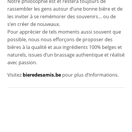
Notre philosophie est et restera toujours de
rassembler les gens autour d’une bonne bière et de
les inviter à se remémorer des souvenirs… ou de
s’en créer de nouveaux.
Pour apprécier de tels moments aussi souvent que
possible, nous nous efforçons de proposer des
bières à la qualité et aux ingrédients 100% belges et
naturels, issues d’un brassage authentique et réalisé
avec passion.
Visitez
bieredesamis.be
pour plus d’informations.