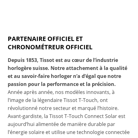
PARTENAIRE OFFICIEL ET
CHRONOMÉTREUR OFFICIEL
Depuis 1853, Tissot est au cœur de l’industrie
horlogère suisse. Notre attachement à la qualité
et au savoir-faire horloger n’a d’égal que notre
passion pour la performance et la précision.
Année après année, nos modèles innovants, à
l’image de la légendaire Tissot T-Touch, ont
révolutionné notre secteur et marqué l’histoire.
Avant-gardiste, la Tissot T-Touch Connect Solar est
aujourd’hui alimentée de manière durable par
l’énergie solaire et utilise une technologie connectée