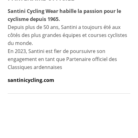
Santini Cycling Wear habille la passion pour le
cyclisme depuis 1965.
Depuis plus de 50 ans, Santini a toujours été aux
côtés des plus grandes équipes et courses cyclistes
du monde.
En 2023, Santini est fier de poursuivre son
engagement en tant que Partenaire officiel des
Classiques ardennaises
santinicycling.com