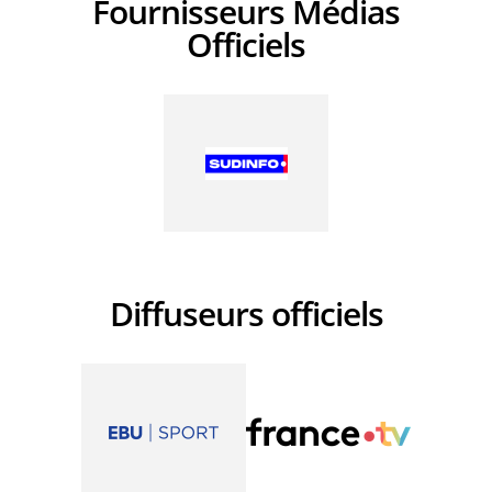
Fournisseurs Médias
Officiels
Diffuseurs officiels