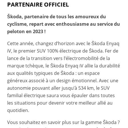
PARTENAIRE OFFICIEL
Škoda, partenaire de tous les amoureux du
cyclisme, repart avec enthousiasme au service du
peloton en 2023 !
Cette année, changez d’horizon avec le Škoda Enyaq
iV, le premier SUV 100% électrique de Škoda. Fer de
lance de la transition vers l’électromobilité de la
marque tchèque, le Škoda Enyaq iV allie la durabilité
aux qualités typiques de Škoda : un espace
généreux associé à un design émotionnel. Avec une
autonomie pouvant aller jusqu’à 534 km, le SUV
familial électrique saura vous épauler dans toutes
les situations pour devenir votre meilleur allié au
quotidien.
Vous souhaitez en savoir plus sur la gamme Škoda ?