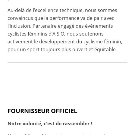
Au-delà de l’excellence technique, nous sommes
convaincus que la performance va de pair avec
l’inclusion. Partenaire engagé des événements
cyclistes féminins d’A.S.O, nous soutenons
activement le développement du cyclisme féminin,
pour un sport toujours plus ouvert et équitable.
FOURNISSEUR OFFICIEL
Notre volonté, c'est de rassembler !