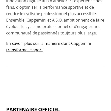
innovation digitale afin d’améliorer l’expérience des
fans, d’optimiser la performance sportive et de
rendre le cyclisme professionnel plus accessible.
Ensemble, Capgemini et A.S.O. ambitionnent de faire
évoluer le cyclisme professionnel et d’engager une
communauté de passionnés toujours plus large.
En savoir plus sur la manière dont Capgemini
transforme le sport
PARTENAIRE OFFICIEL