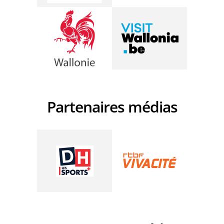
Partenaires médias