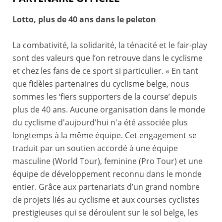
Lotto, plus de 40 ans dans le peleton
La combativité, la solidarité, la ténacité et le fair-play
sont des valeurs que l’on retrouve dans le cyclisme
et chez les fans de ce sport si particulier. « En tant
que fidèles partenaires du cyclisme belge, nous
sommes les ‘fiers supporters de la course’ depuis
plus de 40 ans. Aucune organisation dans le monde
du cyclisme d'aujourd'hui n'a été associée plus
longtemps à la même équipe. Cet engagement se
traduit par un soutien accordé à une équipe
masculine (World Tour), feminine (Pro Tour) et une
équipe de développement reconnu dans le monde
entier. Grâce aux partenariats d’un grand nombre
de projets liés au cyclisme et aux courses cyclistes
prestigieuses qui se déroulent sur le sol belge, les