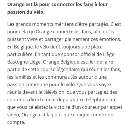
Orange est là pour connecter les fans à leur
passion du vélo.
Les grands moments méritent d’être partagés. C’est
pour cela qu’Orange connecte les fans, afin qu’ils
puissent vivre et partager pleinement ces émotions.
En Belgique, le vélo tient toujours une place
particulière. En tant que sponsor officiel de Liège-
Bastogne-Liège, Orange Belgique est fier de faire
partie de cette course légendaire qui réunit les fans,
les familles et les communautés autour d’une
passion commune pour le vélo. Que vous soyez
réunis devant la télévision, que vous partagiez des
contenus directement depuis votre téléphone ou
que vous célébriez la victoire d’un coureur par appel
vidéo, Orange est là pour que chaque connexion
compte.