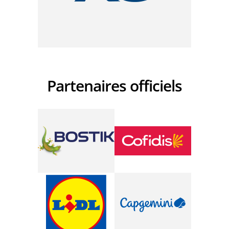
Partenaires officiels