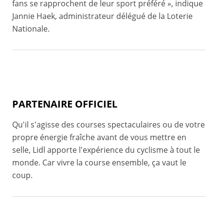
fans se rapprochent de leur sport préféré », indique
Jannie Haek, administrateur délégué de la Loterie
Nationale.
PARTENAIRE OFFICIEL
Qu'il s'agisse des courses spectaculaires ou de votre
propre énergie fraîche avant de vous mettre en
selle, Lidl apporte l'expérience du cyclisme à tout le
monde. Car vivre la course ensemble, ça vaut le
coup.