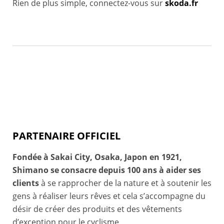
Rien de plus simple, connectez-vous sur
skoda.fr
PARTENAIRE OFFICIEL
Fondée à Sakai City, Osaka, Japon en 1921,
Shimano se consacre depuis 100 ans à aider ses
clients
à se rapprocher de la nature et à soutenir les
gens à réaliser leurs rêves et cela s’accompagne du
désir de créer des produits et des vêtements
d’exception pour le cyclisme.