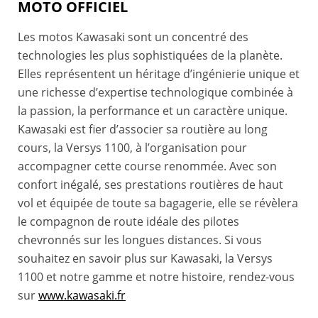
MOTO OFFICIEL
Les motos Kawasaki sont un concentré des
technologies les plus sophistiquées de la planète.
Elles représentent un héritage d’ingénierie unique et
une richesse d’expertise technologique combinée à
la passion, la performance et un caractère unique.
Kawasaki est fier d’associer sa routière au long
cours, la Versys 1100, à l’organisation pour
accompagner cette course renommée. Avec son
confort inégalé, ses prestations routières de haut
vol et équipée de toute sa bagagerie, elle se révèlera
le compagnon de route idéale des pilotes
chevronnés sur les longues distances. Si vous
souhaitez en savoir plus sur Kawasaki, la Versys
1100 et notre gamme et notre histoire, rendez-vous
sur
www.kawasaki.fr