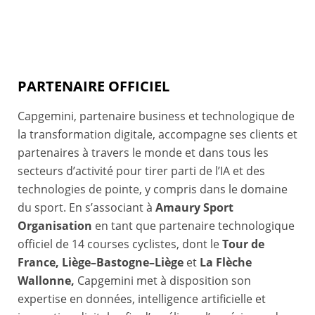
PARTENAIRE OFFICIEL
Capgemini, partenaire business et technologique de
la transformation digitale, accompagne ses clients et
partenaires à travers le monde et dans tous les
secteurs d’activité pour tirer parti de l’IA et des
technologies de pointe, y compris dans le domaine
du sport. En s’associant à
Amaury Sport
Organisation
en tant que partenaire technologique
officiel de 14 courses cyclistes, dont le
Tour de
France, Liège–Bastogne–Liège
et
La Flèche
Wallonne,
Capgemini met à disposition son
expertise en données, intelligence artificielle et