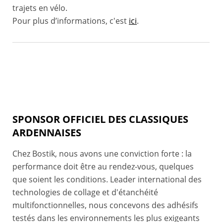
trajets en vélo.
Pour plus d’informations, c'est
ici
.
SPONSOR OFFICIEL DES CLASSIQUES
ARDENNAISES
Chez Bostik, nous avons une conviction forte : la
performance doit être au rendez-vous, quelques
que soient les conditions. Leader international des
technologies de collage et d'étanchéité
multifonctionnelles, nous concevons des adhésifs
testés dans les environnements les plus exigeants