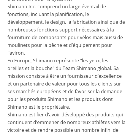
Shimano Inc. comprend un large éventail de
fonctions, incluant la planification, le
développement, le design, la fabrication ainsi que de
nombreuses fonctions support nécessaires à la
fourniture de composants pour vélos mais aussi de
moulinets pour la pêche et d’équipement pour
l’aviron.
En Europe, Shimano représente "les yeux, les
oreilles et la bouche" du Team Shimano global. Sa
mission consiste à être un fournisseur d’excellence
et un partenaire de valeur pour tous les clients sur
ses marchés européens et de favoriser la demande
pour les produits Shimano et les produits dont
Shimano est le propriétaire.
Shimano est fier d’avoir développé des produits qui
continuent d’emmener de nombreux athlètes vers la
victoire et de rendre possible un nombre infini de