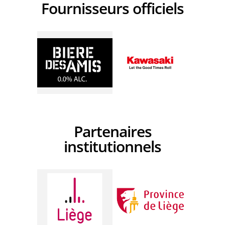
Fournisseurs officiels
Partenaires
institutionnels