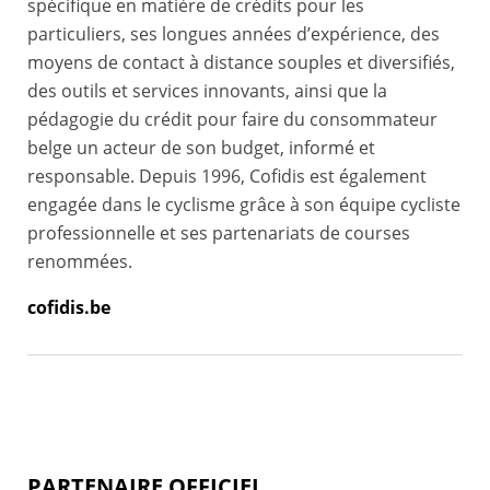
spécifique en matière de crédits pour les
particuliers, ses longues années d’expérience, des
moyens de contact à distance souples et diversifiés,
des outils et services innovants, ainsi que la
pédagogie du crédit pour faire du consommateur
belge un acteur de son budget, informé et
responsable. Depuis 1996, Cofidis est également
engagée dans le cyclisme grâce à son équipe cycliste
professionnelle et ses partenariats de courses
renommées.
cofidis.be
PARTENAIRE OFFICIEL