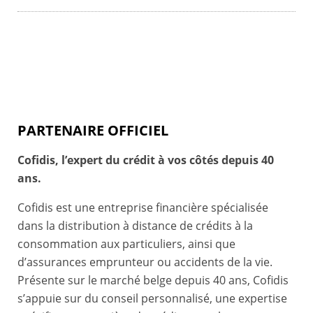
PARTENAIRE OFFICIEL
Cofidis, l’expert du crédit à vos côtés depuis 40
ans.
Cofidis est une entreprise financière spécialisée
dans la distribution à distance de crédits à la
consommation aux particuliers, ainsi que
d’assurances emprunteur ou accidents de la vie.
Présente sur le marché belge depuis 40 ans, Cofidis
s’appuie sur du conseil personnalisé, une expertise