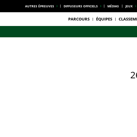
AUTRES ÉPREUVES
DIFFUSEURS OFFICIELS
MÉDIAS
JEUX
PARCOURS
ÉQUIPES
CLASSEM
2