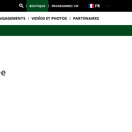
FR
BOUTIQUE
PROGRAMMES VIP
NGAGEMENTS
VIDÉOS ET PHOTOS
PARTENAIRES
ée