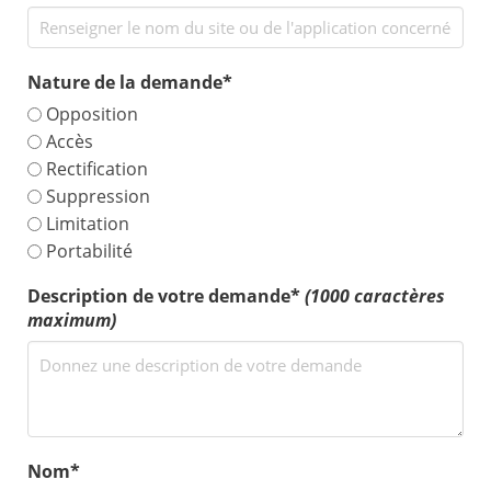
Nature de la demande*
Opposition
Accès
Rectification
Suppression
Limitation
Portabilité
Description de votre demande*
(1000 caractères
maximum)
Nom*