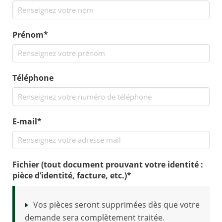
Prénom*
Téléphone
E-mail*
Fichier (tout document prouvant votre identité :
pièce d’identité, facture, etc.)
*
Vos pièces seront supprimées dès que votre
demande sera complètement traitée.