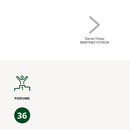
Daniel Felipe
MARTINEZ POVEDA
PODIUMS
36