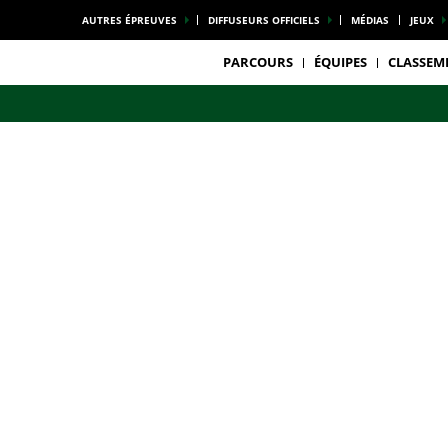
AUTRES ÉPREUVES
DIFFUSEURS OFFICIELS
MÉDIAS
JEUX
PARCOURS
ÉQUIPES
CLASSEM