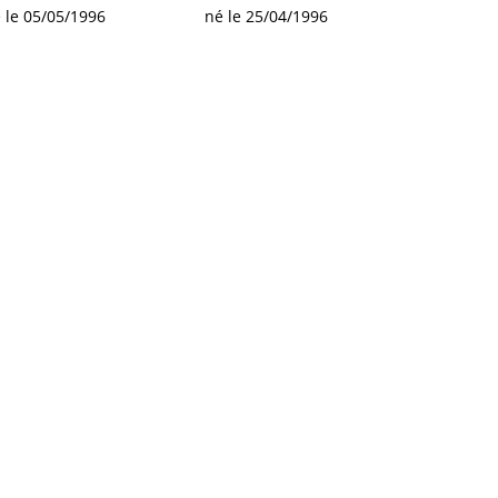
 le 05/05/1996
né le 25/04/1996