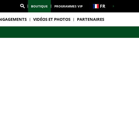
FR
BOUTIQUE
PROGRAMMES VIP
NGAGEMENTS
VIDÉOS ET PHOTOS
PARTENAIRES