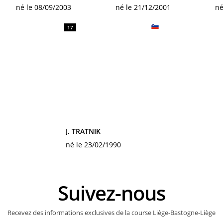
né le 08/09/2003
né le 21/12/2001
né
17
J. TRATNIK
né le 23/02/1990
Suivez-nous
Recevez des informations exclusives de la course Liège-Bastogne-Liège