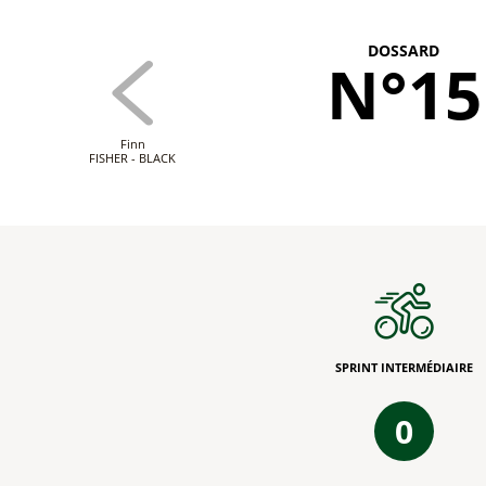
DOSSARD
N°15
Finn
FISHER - BLACK
SPRINT INTERMÉDIAIRE
0