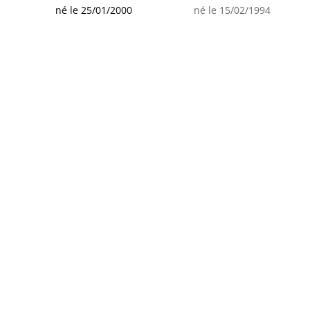
né le 25/01/2000
né le 15/02/1994