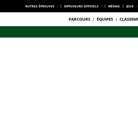
AUTRES ÉPREUVES
DIFFUSEURS OFFICIELS
MÉDIAS
JEUX
PARCOURS
ÉQUIPES
CLASSEM