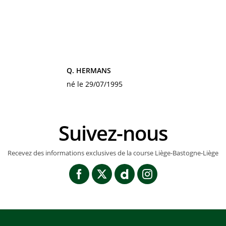
Q. HERMANS
né le 29/07/1995
Suivez-nous
Recevez des informations exclusives de la course Liège-Bastogne-Liège