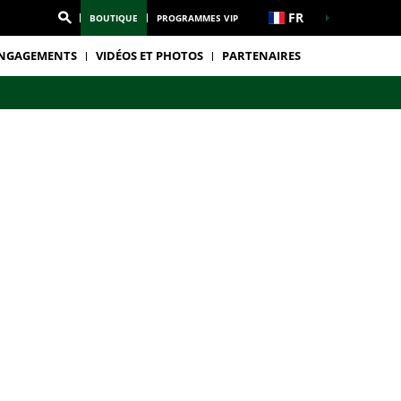
FR
BOUTIQUE
PROGRAMMES VIP
NGAGEMENTS
VIDÉOS ET PHOTOS
PARTENAIRES