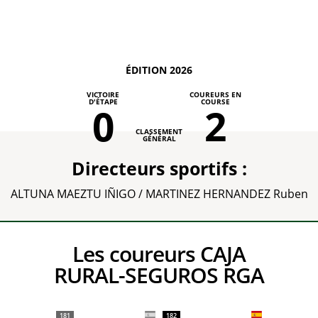
ÉDITION 2026
VICTOIRE
COUREURS EN
D'ÉTAPE
COURSE
0
2
CLASSEMENT
GÉNÉRAL
Directeurs sportifs :
ALTUNA MAEZTU IÑIGO / MARTINEZ HERNANDEZ Ruben
Les coureurs CAJA
RURAL-SEGUROS RGA
181
182