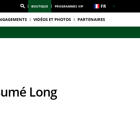
FR
BOUTIQUE
PROGRAMMES VIP
NGAGEMENTS
VIDÉOS ET PHOTOS
PARTENAIRES
ésumé Long