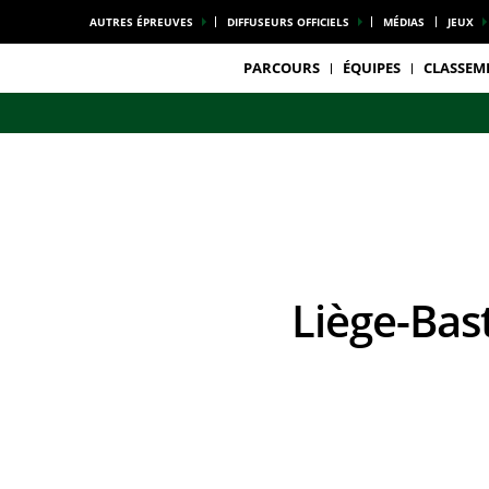
AUTRES ÉPREUVES
DIFFUSEURS OFFICIELS
MÉDIAS
JEUX
PARCOURS
ÉQUIPES
CLASSEM
Liège-Ba