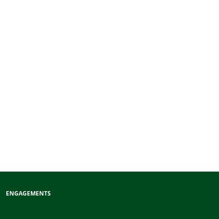
ENGAGEMENTS