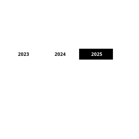
2023
2024
2025