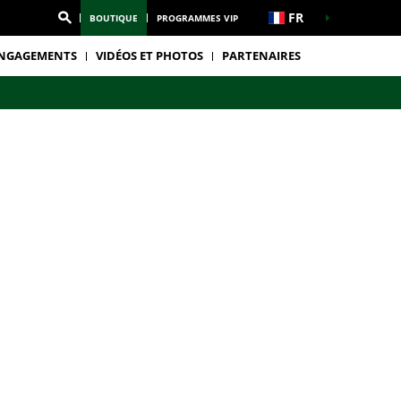
FR
BOUTIQUE
PROGRAMMES VIP
NGAGEMENTS
VIDÉOS ET PHOTOS
PARTENAIRES