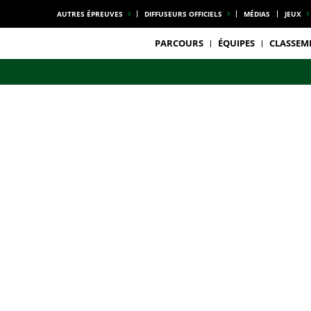
AUTRES ÉPREUVES
DIFFUSEURS OFFICIELS
MÉDIAS
JEUX
PARCOURS
ÉQUIPES
CLASSEM