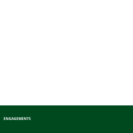
ENGAGEMENTS