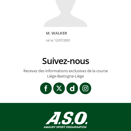
M. WALKER
né le 12/07/2001
Suivez-nous
Recevez des informations exclusives de la course
Liège-Bastogne-Liège