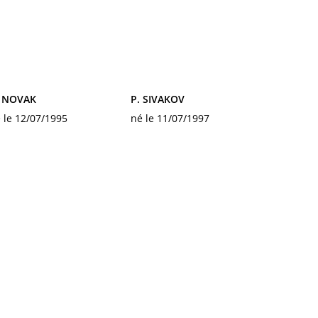
. NOVAK
P. SIVAKOV
 le 12/07/1995
né le 11/07/1997