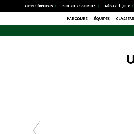
AUTRES ÉPREUVES
DIFFUSEURS OFFICIELS
MÉDIAS
JEUX
PARCOURS
ÉQUIPES
CLASSEM
U