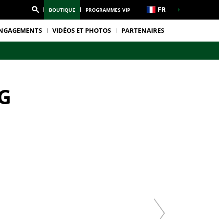
FR
BOUTIQUE
PROGRAMMES VIP
NGAGEMENTS
VIDÉOS ET PHOTOS
PARTENAIRES
G