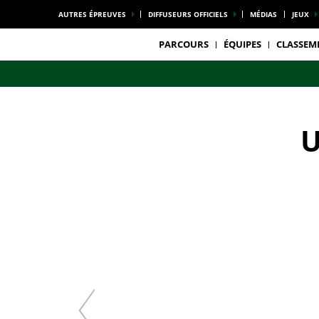
AUTRES ÉPREUVES
DIFFUSEURS OFFICIELS
MÉDIAS
JEUX
PARCOURS
ÉQUIPES
CLASSEM
U