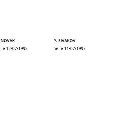
. NOVAK
P. SIVAKOV
 le 12/07/1995
né le 11/07/1997