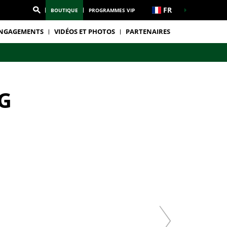
FR
BOUTIQUE
PROGRAMMES VIP
NGAGEMENTS
VIDÉOS ET PHOTOS
PARTENAIRES
G