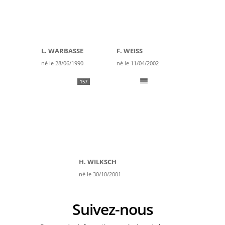
L. WARBASSE
F. WEISS
né le 28/06/1990
né le 11/04/2002
157
H. WILKSCH
né le 30/10/2001
Suivez-nous