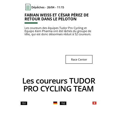
Dépêches - 26/04 - 11:15
FABIAN WEISS ET CÉSAR PÉREZ DE
RETOUR DANS LE PELOTON
Les coureurs des équipes Tudor Pro Cycling et
Equipo Kern Pharma ont été lâchés du groupe de
tête, qui est donc désormais réduit à 52 coureurs.
Race Center
Les coureurs TUDOR
PRO CYCLING TEAM
151
152