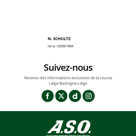
N. SCHULTZ
né le 13/09/1994
Suivez-nous
Recevez des informations exclusives de la course
Liège-Bastogne-Liège