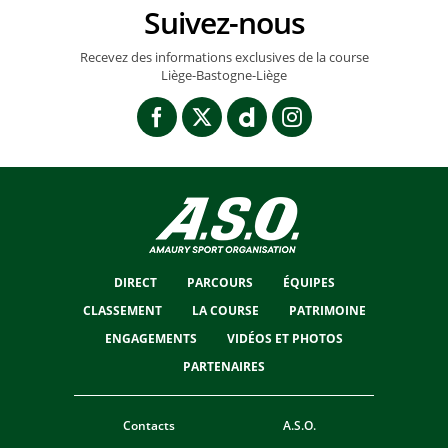
Suivez-nous
Recevez des informations exclusives de la course
Liège-Bastogne-Liège
DIRECT
PARCOURS
ÉQUIPES
CLASSEMENT
LA COURSE
PATRIMOINE
ENGAGEMENTS
VIDÉOS ET PHOTOS
PARTENAIRES
Contacts
A.S.O.