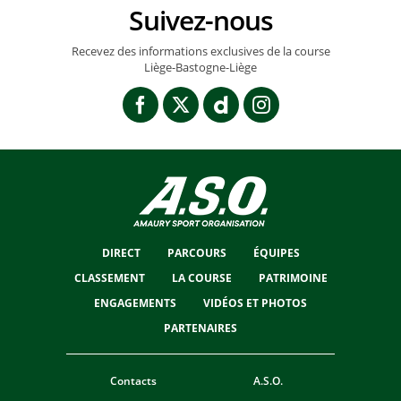
Suivez-nous
Recevez des informations exclusives de la course
Liège-Bastogne-Liège
DIRECT
PARCOURS
ÉQUIPES
CLASSEMENT
LA COURSE
PATRIMOINE
ENGAGEMENTS
VIDÉOS ET PHOTOS
PARTENAIRES
Contacts
A.S.O.